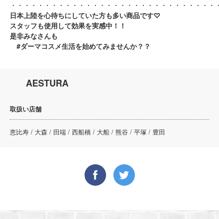
・・・・・・・・・・・・・・・・・・・・・・・・・・・・・・
日本上陸を心待ちにしていた方も多い商品です♡
スタッフも使用して効果を実感中！！
是非みなさんも
#ダーマコスメ生活を始めてみませんか？？
AESTURA
取扱い店舗
恵比寿 / 大森 / 田端 / 西船橋 / 大船 / 熊谷 / 平塚 / 豊田