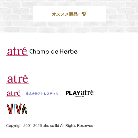
オススメ商品一覧
Copyright 2001-
2026
atre co.ltd All Rights Reserved.