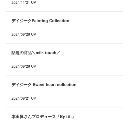
2024/11/21
UP
デイジークPainting Collection
2024/09/26
UP
話題の商品＼milk touch／
2024/09/26
UP
デイジーク Sweet heart collection
2024/09/21
UP
本田翼さんプロデュース「By ttt.」