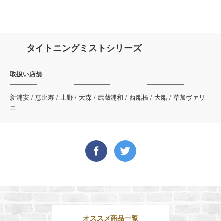
タイトニングミストシリーズ
取扱い店舗
新浦安 / 恵比寿 / 上野 / 大森 / 武蔵浦和 / 西船橋 / 大船 / 草加ヴァリ
エ
オススメ商品一覧