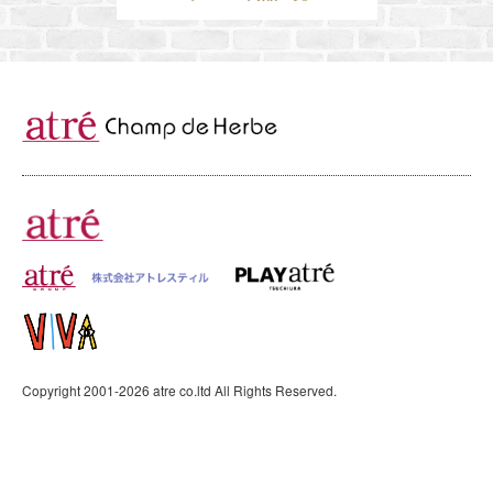
Copyright 2001-
2026
atre co.ltd All Rights Reserved.