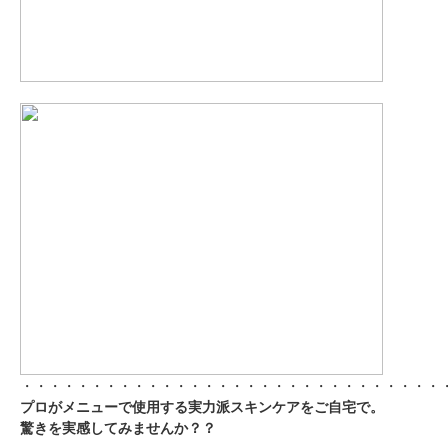
・・・・・・・・・・・・・・・・・・・・・・・・・・・・・・
プロがメニューで使用する実力派スキンケアをご自宅で。
驚きを実感してみませんか？？