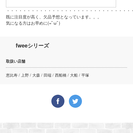
・・・・・・・・・・・・・・・・・・・・・・・・・・・・・・
既に注目度が高く、欠品予想となっています。。。
気になる方はお早めに(=ﾟωﾟ)
fweeシリーズ
取扱い店舗
恵比寿 / 上野 / 大森 / 田端 / 西船橋 / 大船 / 平塚