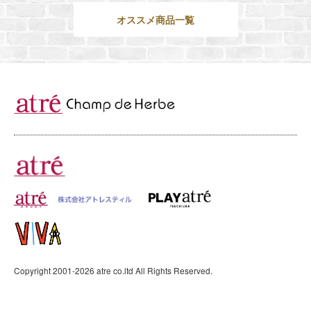
オススメ商品一覧
Copyright 2001-
2026
atre co.ltd All Rights Reserved.