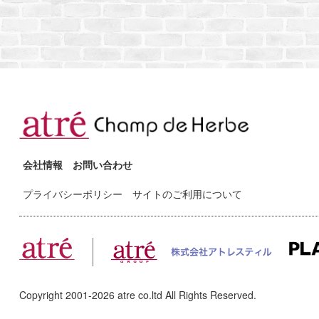
会社情報
お問い合わせ
プライバシーポリシー
サイトのご利用について
Copyright 2001-
2026
atre co.ltd All Rights Reserved.