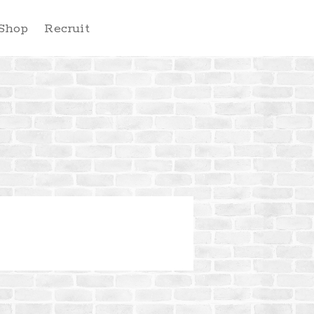
Shop
Recruit