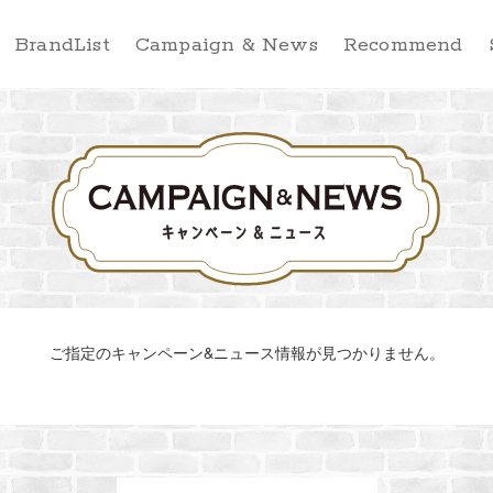
BrandList
Campaign & News
Recommend
ご指定のキャンペーン&ニュース情報が見つかりません。