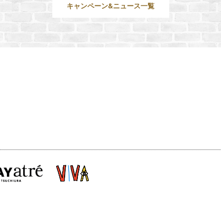
キャンペーン&ニュース一覧