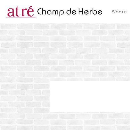
About