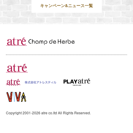
キャンペーン&ニュース一覧
Copyright 2001-
2026
atre co.ltd All Rights Reserved.