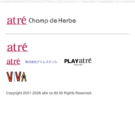
Recruit
採用情報
会社情報
お問い合わせ
Copyright 2001-
2026
atre co.ltd All Rights Reserved.
プライバシーポリシー
サイトのご利用について