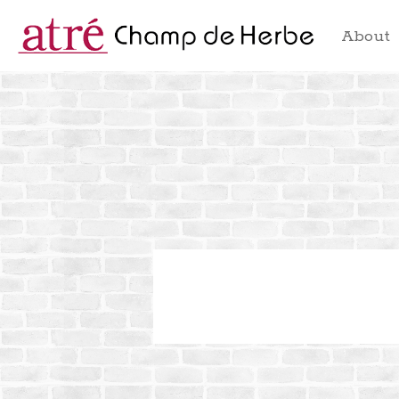
About