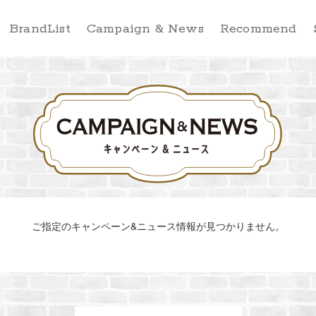
BrandList
Campaign & News
Recommend
ご指定のキャンペーン&ニュース情報が見つかりません。