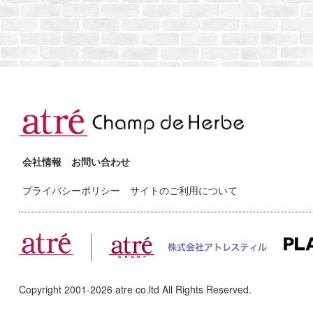
会社情報
お問い合わせ
プライバシーポリシー
サイトのご利用について
Copyright 2001-
2026
atre co.ltd All Rights Reserved.