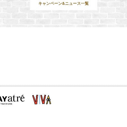
キャンペーン&ニュース一覧