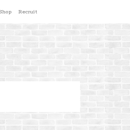
Shop
Recruit