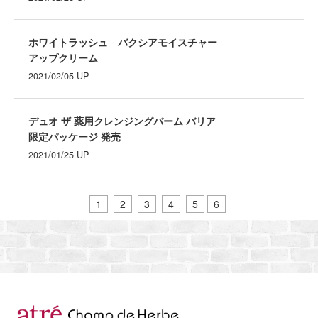
ホワイトラッシュ バクシアモイスチャー
アップクリーム
2021/02/05
UP
デュオ ザ 薬用クレンジングバーム バリア
限定パッケージ 発売
2021/01/25
UP
1
2
3
4
5
6