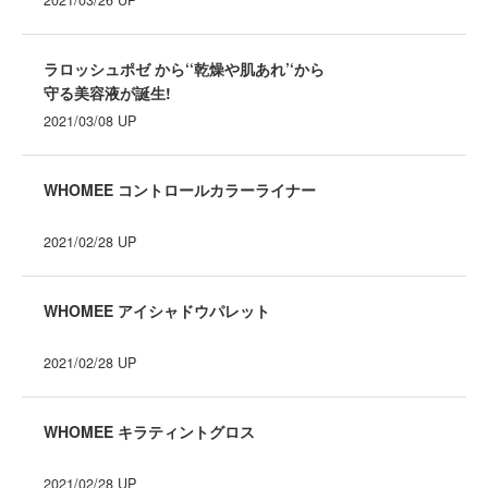
2021/03/26
UP
ラロッシュポゼ から‘‘乾燥や肌あれ’‘から
守る美容液が誕生!
2021/03/08
UP
WHOMEE コントロールカラーライナー
2021/02/28
UP
WHOMEE アイシャドウパレット
2021/02/28
UP
WHOMEE キラティントグロス
2021/02/28
UP