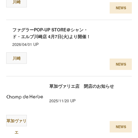
川崎
Recruit
NEWS
採用情報
ファグラーPOP-UP STORE＠シャン・
ド・エルブ川崎店 4月7日(火)より開催！
2026/04/01
UP
川崎
NEWS
会社情報
お問い合わせ
草加ヴァリエ店 閉店のお知らせ
プライバシーポリシー
2025/11/20
UP
サイトのご利用について
草加ヴァリ
NEWS
エ